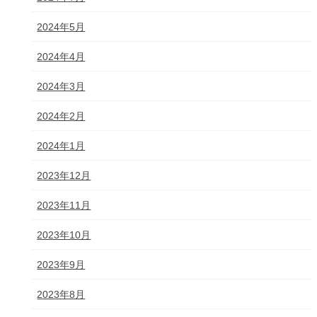
2024年5月
2024年4月
2024年3月
2024年2月
2024年1月
2023年12月
2023年11月
2023年10月
2023年9月
2023年8月