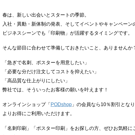
春は、新しい出会いとスタートの季節。
入社・異動・新体制の発表、そしてイベントやキャンペーン
ビジネスシーンでも「印刷物」が活躍するタイミングです。
そんな節目に合わせて準備しておきたいこと、ありませんか
「急ぎで名刺、ポスターを用意したい」
「必要な分だけ注文してコストを抑えたい」
「高品質な仕上がりにしたい」
弊社では、そういったお客様の願いを叶えます！
オンラインショップ「
PODshop
」の会員なら10％割引とな
よりお得にご利用いただけます。
「名刺印刷」「ポスター印刷」をお探しの方、ぜひお気軽に