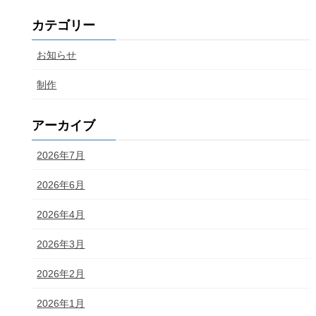
カテゴリー
お知らせ
制作
アーカイブ
2026年7月
2026年6月
2026年4月
2026年3月
2026年2月
2026年1月