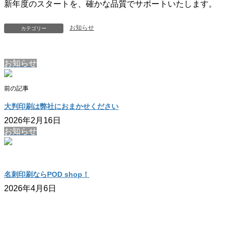
新年度のスタートを、確かな品質でサポートいたします。
お知らせ
カテゴリー
お知らせ
前の記事
大判印刷は弊社におまかせください
2026年2月16日
お知らせ
名刺印刷ならPOD shop！
2026年4月6日