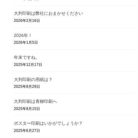
大判印刷は弊社におまかせください
2026年2月16日
2026年！
2026年1月5日
年末ですね。
2025年12月17日
大判印刷の用紙は？
2025年8月29日
大判印刷は青柳印刷へ
2025年8月15日
ポスター印刷はいかがでしょうか？
2025年6月27日