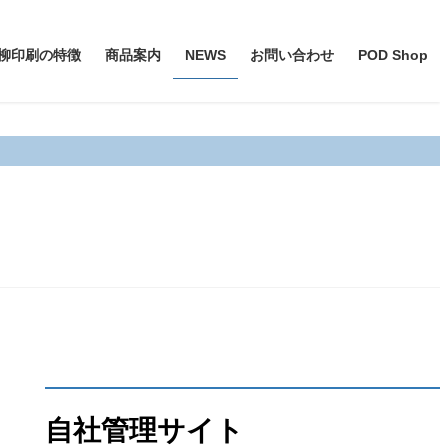
柳印刷の特徴
商品案内
NEWS
お問い合わせ
POD Shop
自社管理サイト