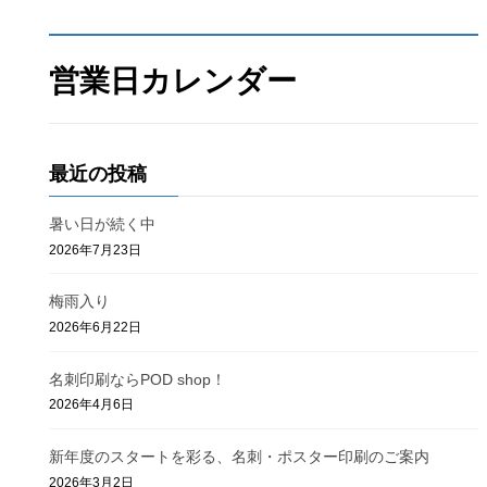
営業日カレンダー
最近の投稿
暑い日が続く中
2026年7月23日
梅雨入り
2026年6月22日
名刺印刷ならPOD shop！
2026年4月6日
新年度のスタートを彩る、名刺・ポスター印刷のご案内
2026年3月2日