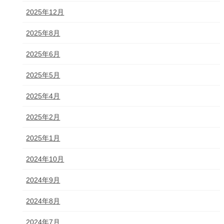
2025年12月
2025年8月
2025年6月
2025年5月
2025年4月
2025年2月
2025年1月
2024年10月
2024年9月
2024年8月
2024年7月