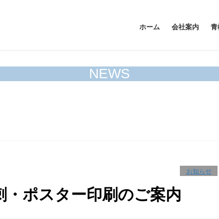
ホーム
会社案内
青
NEWS
お知らせ
刺・ポスター印刷のご案内