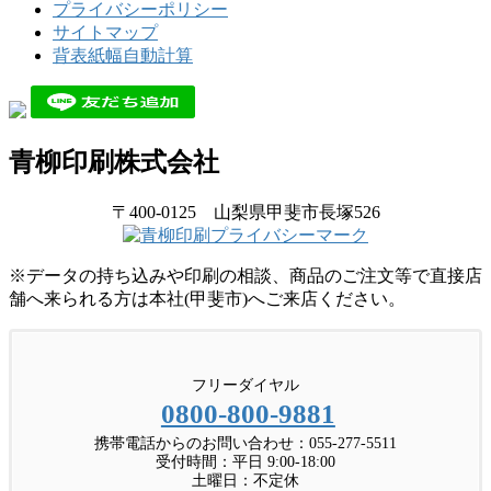
プライバシーポリシー
サイトマップ
背表紙幅自動計算
青柳印刷株式会社
〒400-0125 山梨県甲斐市長塚526
※データの持ち込みや印刷の相談、商品のご注文等で直接店
舗へ来られる方は本社(甲斐市)へご来店ください。
フリーダイヤル
0800-800-9881
携帯電話からのお問い合わせ：055-277-5511
受付時間：平日 9:00-18:00
土曜日：不定休