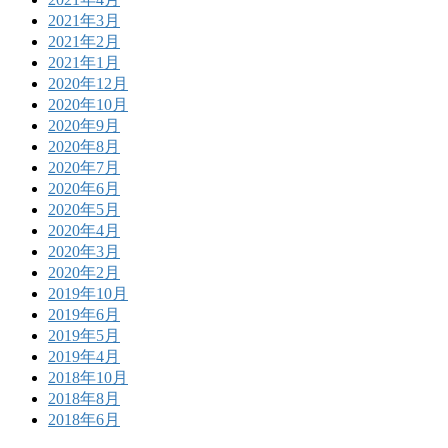
2021年3月
2021年2月
2021年1月
2020年12月
2020年10月
2020年9月
2020年8月
2020年7月
2020年6月
2020年5月
2020年4月
2020年3月
2020年2月
2019年10月
2019年6月
2019年5月
2019年4月
2018年10月
2018年8月
2018年6月