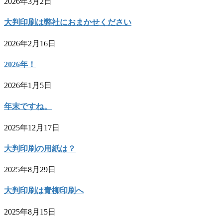
2026年3月2日
大判印刷は弊社におまかせください
2026年2月16日
2026年！
2026年1月5日
年末ですね。
2025年12月17日
大判印刷の用紙は？
2025年8月29日
大判印刷は青柳印刷へ
2025年8月15日