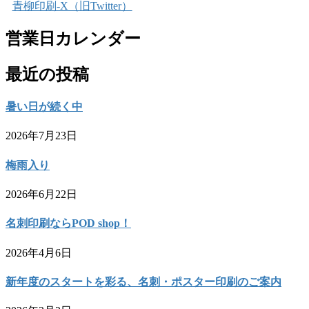
青柳印刷-X（旧Twitter）
営業日カレンダー
最近の投稿
暑い日が続く中
2026年7月23日
梅雨入り
2026年6月22日
名刺印刷ならPOD shop！
2026年4月6日
新年度のスタートを彩る、名刺・ポスター印刷のご案内