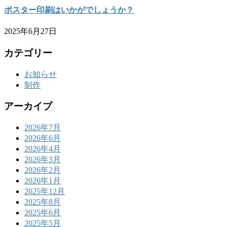
ポスター印刷はいかがでしょうか？
2025年6月27日
カテゴリー
お知らせ
制作
アーカイブ
2026年7月
2026年6月
2026年4月
2026年3月
2026年2月
2026年1月
2025年12月
2025年8月
2025年6月
2025年5月