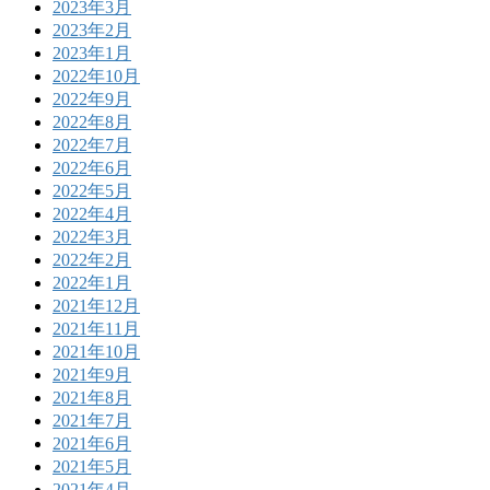
2023年3月
2023年2月
2023年1月
2022年10月
2022年9月
2022年8月
2022年7月
2022年6月
2022年5月
2022年4月
2022年3月
2022年2月
2022年1月
2021年12月
2021年11月
2021年10月
2021年9月
2021年8月
2021年7月
2021年6月
2021年5月
2021年4月