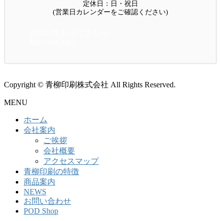
定休日：日・祝日
(営業日カレンダーをご確認ください)
お問い合わせはこちら
青柳印刷株式会社
Copyright © 青柳印刷株式会社 All Rights Reserved.
MENU
ホーム
会社案内
ご挨拶
会社概要
アクセスマップ
青柳印刷の特徴
商品案内
NEWS
お問い合わせ
POD Shop