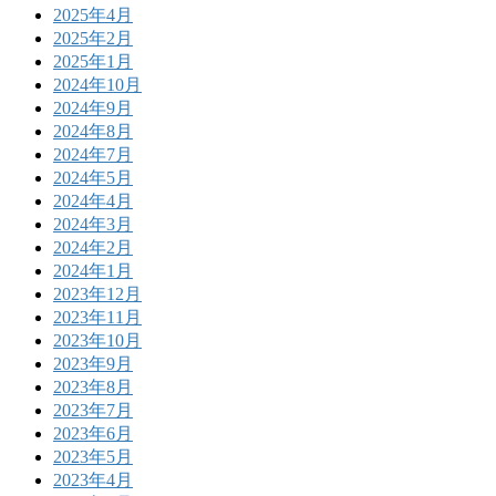
2025年4月
2025年2月
2025年1月
2024年10月
2024年9月
2024年8月
2024年7月
2024年5月
2024年4月
2024年3月
2024年2月
2024年1月
2023年12月
2023年11月
2023年10月
2023年9月
2023年8月
2023年7月
2023年6月
2023年5月
2023年4月