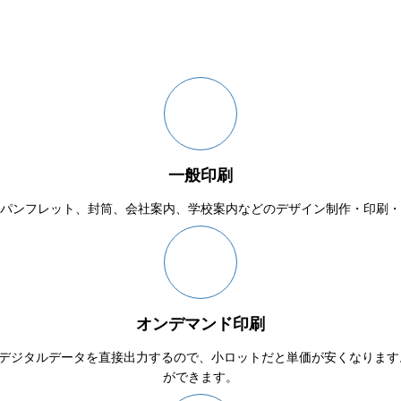
一般印刷
パンフレット、封筒、会社案内、学校案内などのデザイン制作・印刷・
オンデマンド印刷
デジタルデータを直接出力するので、小ロットだと単価が安くなります
ができます。