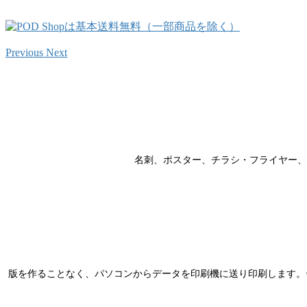
Previous
Next
名刺、ポスター、チラシ・フライヤー、
版を作ることなく、パソコンからデータを印刷機に送り印刷します。