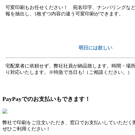
可変印刷もお任せください！ 宛名印字、ナンバリングな
報を抽出し、1枚ずつ内容の違う可変印刷ができます。
明日には欲しい
宅配業者に依頼せず、弊社社員が納品致します。時間・場
り対応いたします。※特急で当日も!（ご相談ください。）
PayPayでのお支払いもできます！
弊社で印刷をご注文いただき、窓口でお支払いしていただく際
ぜひご利用ください！