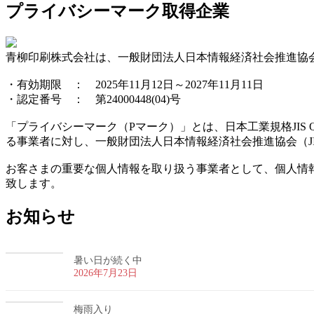
プライバシーマーク取得企業
青柳印刷株式会社は、一般財団法人日本情報経済社会推進協会
・有効期限 ： 2025年11月12日～2027年11月11日
・認定番号 ： 第24000448(04)号
「プライバシーマーク（Pマーク）」とは、日本工業規格JIS
る事業者に対し、一般財団法人日本情報経済社会推進協会（JI
お客さまの重要な個人情報を取り扱う事業者として、個人情
致します。
お知らせ
暑い日が続く中
2026年7月23日
梅雨入り