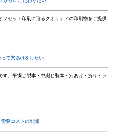
上がりにこだわりたい
オフセット印刷に迫るクオリティの印刷物をご提供
折って穴あけをしたい
です。平綴じ製本・中綴じ製本・穴あけ・折り・ラ
労務コストの削減