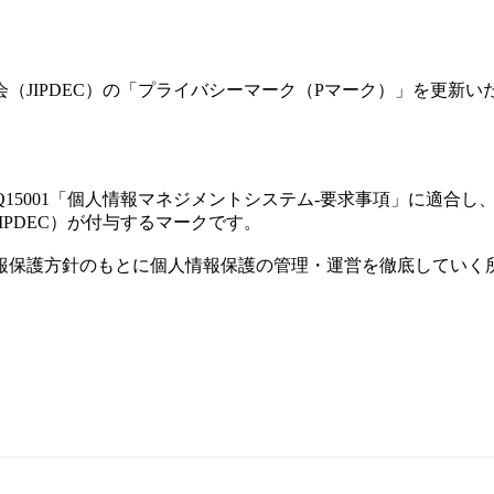
（JIPDEC）の「プライバシーマーク（Pマーク）」を更新い
 Q15001「個人情報マネジメントシステム-要求事項」に適
PDEC）が付与するマークです。
報保護方針のもとに個人情報保護の管理・運営を徹底していく