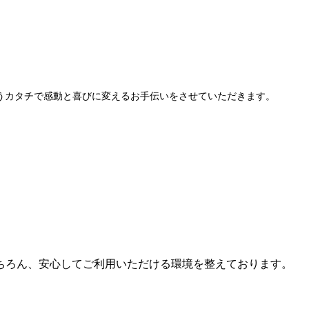
うカタチで感動と喜びに変えるお手伝いをさせていただきます。
ちろん、安心してご利用いただける環境を整えております。