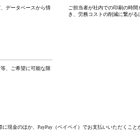
ど、データベースから情
ご担当者が社内での印刷の時間
き、労務コストの削減に繋がる
所等、ご希望に可能な限
に現金のほか、PayPay（ペイペイ）でお支払いいただくこと