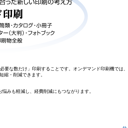
必要な数だけ」印刷することです。オンデマンド印刷機では、
が短縮・削減できます。
お悩みも軽減し、経費削減にもつながります。