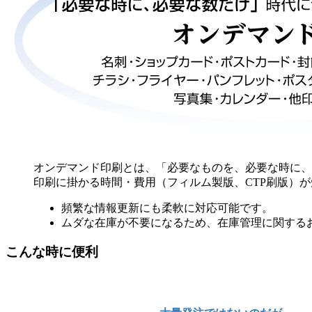
オンデマンド印刷とは、「必要なものを、必要な時に、
印刷に掛かる時間・費用（フィルム製版、CTP刷版）
頻繁な情報更新にも柔軟に対応可能です。
ムダな在庫が不要になるため、在庫管理に関する
こんな時に便利