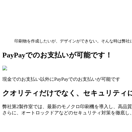
印刷物を作成したいが、デザインができない。そんな時は弊社
PayPayでのお支払いが可能です！
現金でのお支払い以外にPayPayでのお支払いが可能です
クオリティだけでなく、セキュリティ
弊社第2製作室では、最新のモノクロ印刷機を導入し、高品
さらに、オートロックドアなどのセキュリティ対策を徹底し