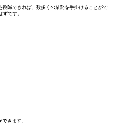
を削減できれば、数多くの業務を手掛けることがで
はずです。
ができます。