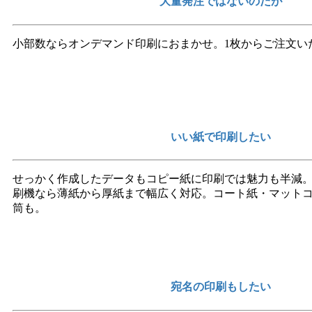
大量発注ではないのだが
小部数ならオンデマンド印刷におまかせ。1枚からご注文い
いい紙で印刷したい
せっかく作成したデータもコピー紙に印刷では魅力も半減
刷機なら薄紙から厚紙まで幅広く対応。コート紙・マット
筒も。
宛名の印刷もしたい