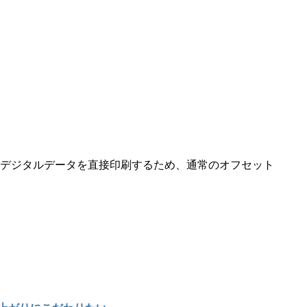
デジタルデータを直接印刷するため、通常のオフセット