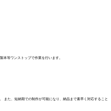
製本等ワンストップで作業を行います。
。 また、短納期での制作が可能になり、納品まで素早く対応すること