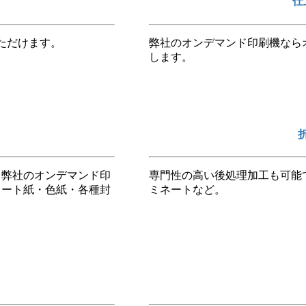
仕
ただけます。
弊社のオンデマンド印刷機なら
します。
。弊社のオンデマンド印
専門性の高い後処理加工も可能
コート紙・色紙・各種封
ミネートなど。