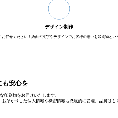
デザイン制作
にお任せください！紙面の文字やデザインでお客様の思いを印刷物とい
にも安心を
質な印刷物をお届けいたします。
、お預かりした個人情報や機密情報も徹底的に管理。品質はも