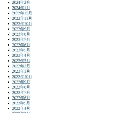
2024年2月
2024年1月
2023年12月
2023年11月
2023年10月
2023年9月
2023年8月
2023年7月
2023年6月
2023年5月
2023年4月
2023年3月
2023年2月
2023年1月
2022年10月
2022年9月
2022年8月
2022年7月
2022年6月
2022年5月
2022年4月