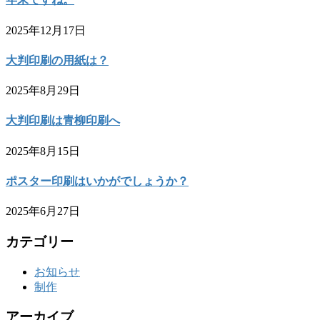
2025年12月17日
大判印刷の用紙は？
2025年8月29日
大判印刷は青柳印刷へ
2025年8月15日
ポスター印刷はいかがでしょうか？
2025年6月27日
カテゴリー
お知らせ
制作
アーカイブ