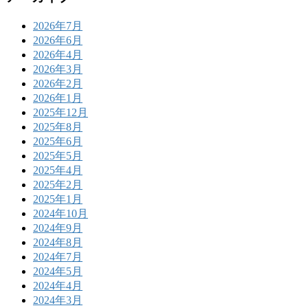
2026年7月
2026年6月
2026年4月
2026年3月
2026年2月
2026年1月
2025年12月
2025年8月
2025年6月
2025年5月
2025年4月
2025年2月
2025年1月
2024年10月
2024年9月
2024年8月
2024年7月
2024年5月
2024年4月
2024年3月