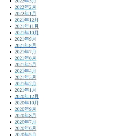
2022年3月
2022年2月
2022年1月
2021年12月
2021年11月
2021年10月
2021年9月
2021年8月
2021年7月
2021年6月
2021年5月
2021年4月
2021年3月
2021年2月
2021年1月
2020年12月
2020年10月
2020年9月
2020年8月
2020年7月
2020年6月
2020年5月