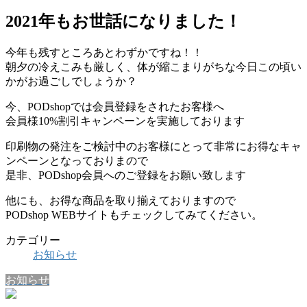
2021年もお世話になりました！
今年も残すところあとわずかですね！！
朝夕の冷えこみも厳しく、体が縮こまりがちな今日この頃い
かがお過ごしでしょうか？
今、PODshopでは会員登録をされたお客様へ
会員様10%割引キャンペーンを実施しております
印刷物の発注をご検討中のお客様にとって非常にお得なキャ
ンペーンとなっておりまので
是非、PODshop会員へのご登録をお願い致します
他にも、お得な商品を取り揃えておりますので
PODshop WEBサイトもチェックしてみてください。
カテゴリー
お知らせ
お知らせ