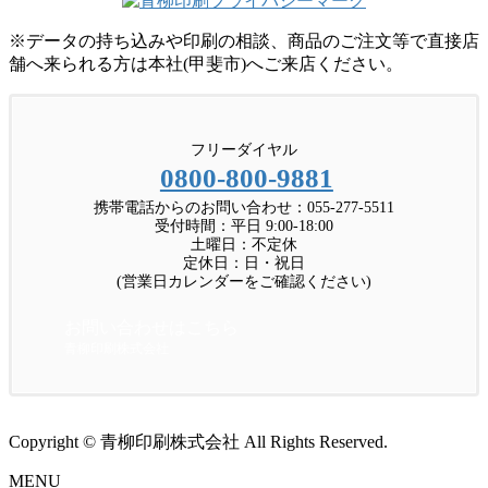
※データの持ち込みや印刷の相談、商品のご注文等で直接店
舗へ来られる方は本社(甲斐市)へご来店ください。
フリーダイヤル
0800-800-9881
携帯電話からのお問い合わせ：055-277-5511
受付時間：平日 9:00-18:00
土曜日：不定休
定休日：日・祝日
(営業日カレンダーをご確認ください)
お問い合わせはこちら
青柳印刷株式会社
Copyright © 青柳印刷株式会社 All Rights Reserved.
MENU