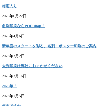
梅雨入り
2026年6月22日
名刺印刷ならPOD shop！
2026年4月6日
新年度のスタートを彩る、名刺・ポスター印刷のご案内
2026年3月2日
大判印刷は弊社におまかせください
2026年2月16日
2026年！
2026年1月5日
年末ですね。