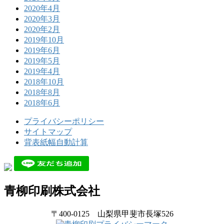
2020年4月
2020年3月
2020年2月
2019年10月
2019年6月
2019年5月
2019年4月
2018年10月
2018年8月
2018年6月
プライバシーポリシー
サイトマップ
背表紙幅自動計算
青柳印刷株式会社
〒400-0125 山梨県甲斐市長塚526