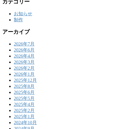
カテゴリー
お知らせ
制作
アーカイブ
2026年7月
2026年6月
2026年4月
2026年3月
2026年2月
2026年1月
2025年12月
2025年8月
2025年6月
2025年5月
2025年4月
2025年2月
2025年1月
2024年10月
2024年9月