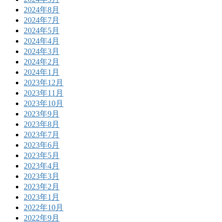
2024年8月
2024年7月
2024年5月
2024年4月
2024年3月
2024年2月
2024年1月
2023年12月
2023年11月
2023年10月
2023年9月
2023年8月
2023年7月
2023年6月
2023年5月
2023年4月
2023年3月
2023年2月
2023年1月
2022年10月
2022年9月