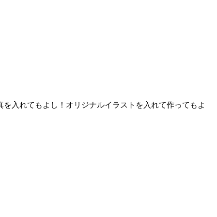
真を入れてもよし！オリジナルイラストを入れて作ってもよ