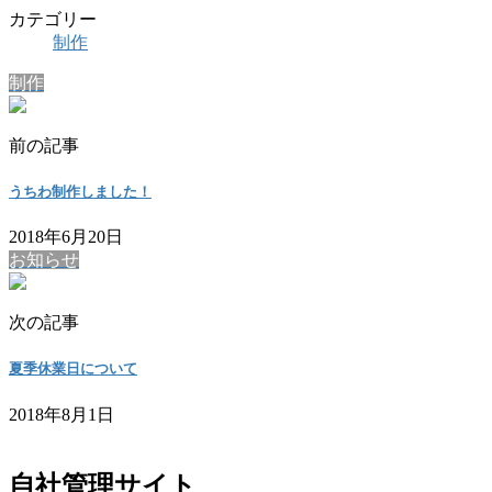
カテゴリー
制作
制作
前の記事
うちわ制作しました！
2018年6月20日
お知らせ
次の記事
夏季休業日について
2018年8月1日
自社管理サイト