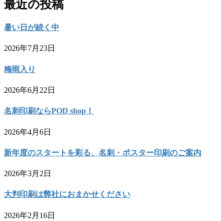
最近の投稿
暑い日が続く中
2026年7月23日
梅雨入り
2026年6月22日
名刺印刷ならPOD shop！
2026年4月6日
新年度のスタートを彩る、名刺・ポスター印刷のご案内
2026年3月2日
大判印刷は弊社におまかせください
2026年2月16日