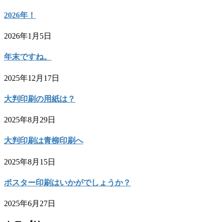
2026年！
2026年1月5日
年末ですね。
2025年12月17日
大判印刷の用紙は？
2025年8月29日
大判印刷は青柳印刷へ
2025年8月15日
ポスター印刷はいかがでしょうか？
2025年6月27日